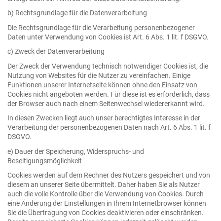
b) Rechtsgrundlage für die Datenverarbeitung
Die Rechtsgrundlage für die Verarbeitung personenbezogener
Daten unter Verwendung von Cookies ist Art. 6 Abs. 1 lit. f DSGVO.
c) Zweck der Datenverarbeitung
Der Zweck der Verwendung technisch notwendiger Cookies ist, die
Nutzung von Websites für die Nutzer zu vereinfachen. Einige
Funktionen unserer Internetseite können ohne den Einsatz von
Cookies nicht angeboten werden. Für diese ist es erforderlich, dass
der Browser auch nach einem Seitenwechsel wiedererkannt wird.
In diesen Zwecken liegt auch unser berechtigtes Interesse in der
Verarbeitung der personenbezogenen Daten nach Art. 6 Abs. 1 lit. f
DSGVO.
e) Dauer der Speicherung, Widerspruchs- und
Beseitigungsmöglichkeit
Cookies werden auf dem Rechner des Nutzers gespeichert und von
diesem an unserer Seite übermittelt. Daher haben Sie als Nutzer
auch die volle Kontrolle über die Verwendung von Cookies. Durch
eine Änderung der Einstellungen in Ihrem Internetbrowser können
Sie die Übertragung von Cookies deaktivieren oder einschränken.