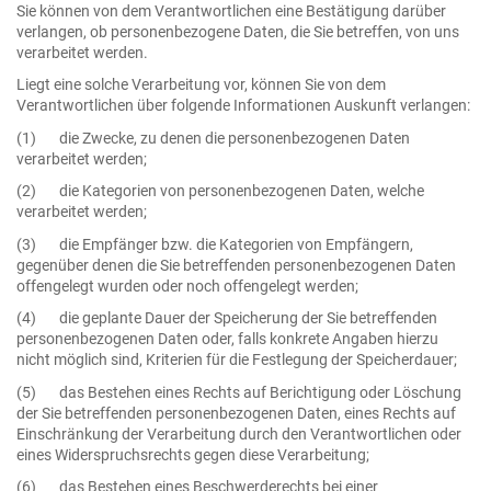
Sie können von dem Verantwortlichen eine Bestätigung darüber
verlangen, ob personenbezogene Daten, die Sie betreffen, von uns
verarbeitet werden.
Liegt eine solche Verarbeitung vor, können Sie von dem
Verantwortlichen über folgende Informationen Auskunft verlangen:
(1) die Zwecke, zu denen die personenbezogenen Daten
verarbeitet werden;
(2) die Kategorien von personenbezogenen Daten, welche
verarbeitet werden;
(3) die Empfänger bzw. die Kategorien von Empfängern,
gegenüber denen die Sie betreffenden personenbezogenen Daten
offengelegt wurden oder noch offengelegt werden;
(4) die geplante Dauer der Speicherung der Sie betreffenden
personenbezogenen Daten oder, falls konkrete Angaben hierzu
nicht möglich sind, Kriterien für die Festlegung der Speicherdauer;
(5) das Bestehen eines Rechts auf Berichtigung oder Löschung
der Sie betreffenden personenbezogenen Daten, eines Rechts auf
Einschränkung der Verarbeitung durch den Verantwortlichen oder
eines Widerspruchsrechts gegen diese Verarbeitung;
(6) das Bestehen eines Beschwerderechts bei einer