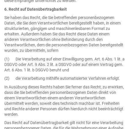
diese Empfänger unterrichtet zu werden.
6. Recht auf Datenübertragbarkeit
Sie haben das Recht, die Sie betreffenden personenbezogenen
Daten, die Sie dem Verantwortlichen bereitgestellt haben, in einem
strukturierten, gängigen und maschinenlesbaren Format zu
erhalten. Außerdem haben Sie das Recht diese Daten einem
anderen Verantwortlichen ohne Behinderung durch den
Verantwortlichen, dem die personenbezogenen Daten bereitgestellt
wurden, zu übermitteln, sofern
(1) Die Verarbeitung auf einer Einwilligung gem. Art. 6 Abs. 1 lit. a
DSGVO oder Art. 9 Abs. 2 lit. a DSGVO oder auf einem Vertrag gem.
Art. 6 Abs. 1 lit. b DSGVO beruht und
(2) die Verarbeitung mithilfe automatisierter Verfahren erfolgt.
In Ausübung dieses Rechts haben Sie ferner das Recht, zu erwirken,
dass die Sie betreffenden personenbezogenen Daten direkt von
einem Verantwortlichen einem anderen Verantwortlichen
übermittelt werden, soweit dies technisch machbar ist. Freiheiten
und Rechte anderer Personen dürfen hierdurch nicht beeinträchtigt
werden.
Das Recht auf Datenübertragbarkeit gilt nicht für eine Verarbeitung
personenbezogener Daten, die für die Wahrnehmung einer Aufgabe