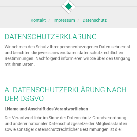
Kontakt
Impressum
Datenschutz
DATENSCHUTZERKLÄRUNG
Wir nehmen den Schutz Ihrer personenbezogenen Daten sehr ernst
und beachten die jeweils anwendbaren datenschutzrechtlichen
Bestimmungen. Nachfolgend informieren wir Sie über den Umgang
mit Ihren Daten.
A. DATENSCHUTZERKLÄRUNG NACH
DER DSGVO
I.Name und Anschrift des Verantwortlichen
Der Verantwortliche im Sinne der Datenschutz-Grundverordnung
und anderer nationaler Datenschutzgesetze der Mitgliedsstaaten
sowie sonstiger datenschutzrechtlicher Bestimmungen ist die: