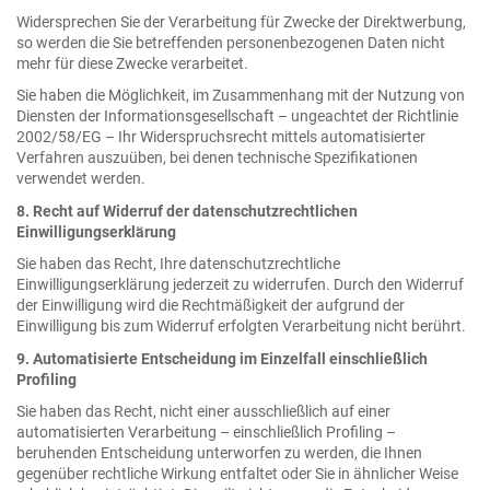
Widersprechen Sie der Verarbeitung für Zwecke der Direktwerbung,
so werden die Sie betreffenden personenbezogenen Daten nicht
mehr für diese Zwecke verarbeitet.
Sie haben die Möglichkeit, im Zusammenhang mit der Nutzung von
Diensten der Informationsgesellschaft – ungeachtet der Richtlinie
2002/58/EG – Ihr Widerspruchsrecht mittels automatisierter
Verfahren auszuüben, bei denen technische Spezifikationen
verwendet werden.
8. Recht auf Widerruf der datenschutzrechtlichen
Einwilligungserklärung
Sie haben das Recht, Ihre datenschutzrechtliche
Einwilligungserklärung jederzeit zu widerrufen. Durch den Widerruf
der Einwilligung wird die Rechtmäßigkeit der aufgrund der
Einwilligung bis zum Widerruf erfolgten Verarbeitung nicht berührt.
9. Automatisierte Entscheidung im Einzelfall einschließlich
Profiling
Sie haben das Recht, nicht einer ausschließlich auf einer
automatisierten Verarbeitung – einschließlich Profiling –
beruhenden Entscheidung unterworfen zu werden, die Ihnen
gegenüber rechtliche Wirkung entfaltet oder Sie in ähnlicher Weise