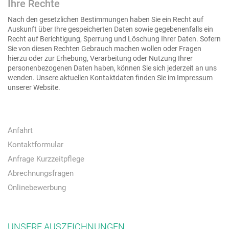
Ihre Rechte
Nach den gesetzlichen Bestimmungen haben Sie ein Recht auf
Auskunft über Ihre gespeicherten Daten sowie gegebenenfalls ein
Recht auf Berichtigung, Sperrung und Löschung Ihrer Daten. Sofern
Sie von diesen Rechten Gebrauch machen wollen oder Fragen
hierzu oder zur Erhebung, Verarbeitung oder Nutzung Ihrer
personenbezogenen Daten haben, können Sie sich jederzeit an uns
wenden. Unsere aktuellen Kontaktdaten finden Sie im Impressum
unserer Website.
Anfahrt
Kontaktformular
Anfrage Kurzzeitpflege
Abrechnungsfragen
Onlinebewerbung
UNSERE AUSZEICHNUNGEN