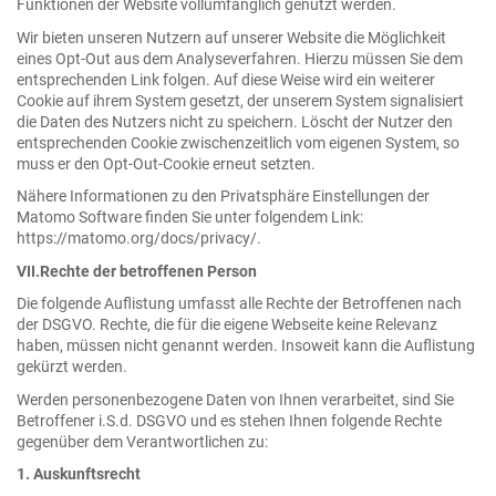
Funktionen der Website vollumfänglich genutzt werden.
Wir bieten unseren Nutzern auf unserer Website die Möglichkeit
eines Opt-Out aus dem Analyseverfahren. Hierzu müssen Sie dem
entsprechenden Link folgen. Auf diese Weise wird ein weiterer
Cookie auf ihrem System gesetzt, der unserem System signalisiert
die Daten des Nutzers nicht zu speichern. Löscht der Nutzer den
entsprechenden Cookie zwischenzeitlich vom eigenen System, so
muss er den Opt-Out-Cookie erneut setzten.
Nähere Informationen zu den Privatsphäre Einstellungen der
Matomo Software finden Sie unter folgendem Link:
https://matomo.org/docs/privacy/.
VII.Rechte der betroffenen Person
Die folgende Auflistung umfasst alle Rechte der Betroffenen nach
der DSGVO. Rechte, die für die eigene Webseite keine Relevanz
haben, müssen nicht genannt werden. Insoweit kann die Auflistung
gekürzt werden.
Werden personenbezogene Daten von Ihnen verarbeitet, sind Sie
Betroffener i.S.d. DSGVO und es stehen Ihnen folgende Rechte
gegenüber dem Verantwortlichen zu:
1. Auskunftsrecht