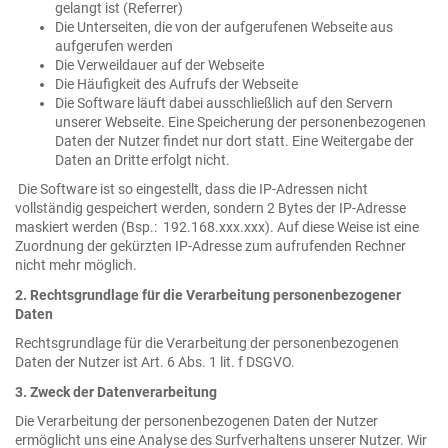
gelangt ist (Referrer)
Die Unterseiten, die von der aufgerufenen Webseite aus
aufgerufen werden
Die Verweildauer auf der Webseite
Die Häufigkeit des Aufrufs der Webseite
Die Software läuft dabei ausschließlich auf den Servern
unserer Webseite. Eine Speicherung der personenbezogenen
Daten der Nutzer findet nur dort statt. Eine Weitergabe der
Daten an Dritte erfolgt nicht.
Die Software ist so eingestellt, dass die IP-Adressen nicht
vollständig gespeichert werden, sondern 2 Bytes der IP-Adresse
maskiert werden (Bsp.: 192.168.xxx.xxx). Auf diese Weise ist eine
Zuordnung der gekürzten IP-Adresse zum aufrufenden Rechner
nicht mehr möglich.
2. Rechtsgrundlage für die Verarbeitung personenbezogener
Daten
Rechtsgrundlage für die Verarbeitung der personenbezogenen
Daten der Nutzer ist Art. 6 Abs. 1 lit. f DSGVO.
3. Zweck der Datenverarbeitung
Die Verarbeitung der personenbezogenen Daten der Nutzer
ermöglicht uns eine Analyse des Surfverhaltens unserer Nutzer. Wir