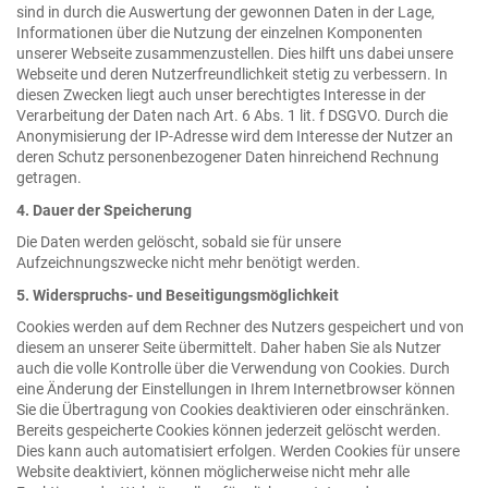
sind in durch die Auswertung der gewonnen Daten in der Lage,
Informationen über die Nutzung der einzelnen Komponenten
unserer Webseite zusammenzustellen. Dies hilft uns dabei unsere
Webseite und deren Nutzerfreundlichkeit stetig zu verbessern. In
diesen Zwecken liegt auch unser berechtigtes Interesse in der
Verarbeitung der Daten nach Art. 6 Abs. 1 lit. f DSGVO. Durch die
Anonymisierung der IP-Adresse wird dem Interesse der Nutzer an
deren Schutz personenbezogener Daten hinreichend Rechnung
getragen.
4. Dauer der Speicherung
Die Daten werden gelöscht, sobald sie für unsere
Aufzeichnungszwecke nicht mehr benötigt werden.
5. Widerspruchs- und Beseitigungsmöglichkeit
Cookies werden auf dem Rechner des Nutzers gespeichert und von
diesem an unserer Seite übermittelt. Daher haben Sie als Nutzer
auch die volle Kontrolle über die Verwendung von Cookies. Durch
eine Änderung der Einstellungen in Ihrem Internetbrowser können
Sie die Übertragung von Cookies deaktivieren oder einschränken.
Bereits gespeicherte Cookies können jederzeit gelöscht werden.
Dies kann auch automatisiert erfolgen. Werden Cookies für unsere
Website deaktiviert, können möglicherweise nicht mehr alle