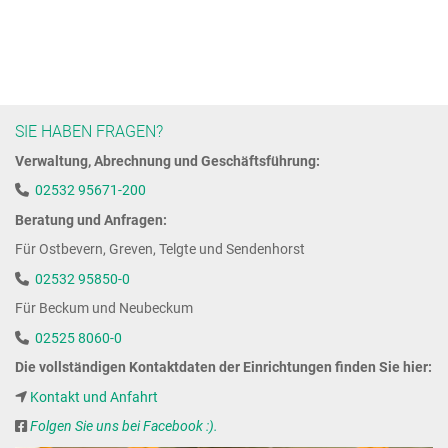
SIE HABEN FRAGEN?
Verwaltung, Abrechnung und Geschäftsführung:
02532 95671-200
Beratung und Anfragen:
Für Ostbevern, Greven, Telgte und Sendenhorst
02532 95850-0
Für Beckum und Neubeckum
02525 8060-0
Die vollständigen Kontaktdaten der Einrichtungen finden Sie hier:
Kontakt und Anfahrt
Folgen Sie uns bei Facebook :).