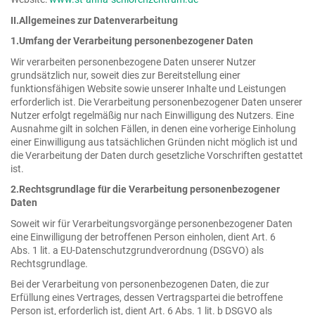
II.Allgemeines zur Datenverarbeitung
1.Umfang der Verarbeitung personenbezogener Daten
Wir verarbeiten personenbezogene Daten unserer Nutzer
grundsätzlich nur, soweit dies zur Bereitstellung einer
funktionsfähigen Website sowie unserer Inhalte und Leistungen
erforderlich ist. Die Verarbeitung personenbezogener Daten unserer
Nutzer erfolgt regelmäßig nur nach Einwilligung des Nutzers. Eine
Ausnahme gilt in solchen Fällen, in denen eine vorherige Einholung
einer Einwilligung aus tatsächlichen Gründen nicht möglich ist und
die Verarbeitung der Daten durch gesetzliche Vorschriften gestattet
ist.
2.Rechtsgrundlage für die Verarbeitung personenbezogener
Daten
Soweit wir für Verarbeitungsvorgänge personenbezogener Daten
eine Einwilligung der betroffenen Person einholen, dient Art. 6
Abs. 1 lit. a EU-Datenschutzgrundverordnung (DSGVO) als
Rechtsgrundlage.
Bei der Verarbeitung von personenbezogenen Daten, die zur
Erfüllung eines Vertrages, dessen Vertragspartei die betroffene
Person ist, erforderlich ist, dient Art. 6 Abs. 1 lit. b DSGVO als