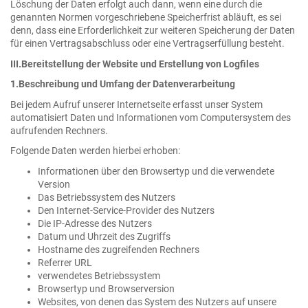
Löschung der Daten erfolgt auch dann, wenn eine durch die
genannten Normen vorgeschriebene Speicherfrist abläuft, es sei
denn, dass eine Erforderlichkeit zur weiteren Speicherung der Daten
für einen Vertragsabschluss oder eine Vertragserfüllung besteht.
III.Bereitstellung der Website und Erstellung von Logfiles
1.Beschreibung und Umfang der Datenverarbeitung
Bei jedem Aufruf unserer Internetseite erfasst unser System
automatisiert Daten und Informationen vom Computersystem des
aufrufenden Rechners.
Folgende Daten werden hierbei erhoben:
Informationen über den Browsertyp und die verwendete
Version
Das Betriebssystem des Nutzers
Den Internet-Service-Provider des Nutzers
Die IP-Adresse des Nutzers
Datum und Uhrzeit des Zugriffs
Hostname des zugreifenden Rechners
Referrer URL
verwendetes Betriebssystem
Browsertyp und Browserversion
Websites, von denen das System des Nutzers auf unsere