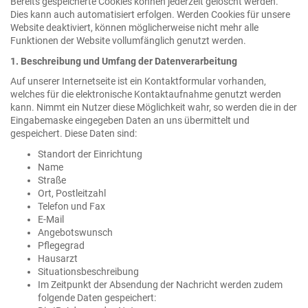
Bereits gespeicherte Cookies können jederzeit gelöscht werden.
Dies kann auch automatisiert erfolgen. Werden Cookies für unsere
Website deaktiviert, können möglicherweise nicht mehr alle
Funktionen der Website vollumfänglich genutzt werden.
1. Beschreibung und Umfang der Datenverarbeitung
Auf unserer Internetseite ist ein Kontaktformular vorhanden,
welches für die elektronische Kontaktaufnahme genutzt werden
kann. Nimmt ein Nutzer diese Möglichkeit wahr, so werden die in der
Eingabemaske eingegeben Daten an uns übermittelt und
gespeichert. Diese Daten sind:
Standort der Einrichtung
Name
Straße
Ort, Postleitzahl
Telefon und Fax
E-Mail
Angebotswunsch
Pflegegrad
Hausarzt
Situationsbeschreibung
Im Zeitpunkt der Absendung der Nachricht werden zudem
folgende Daten gespeichert: