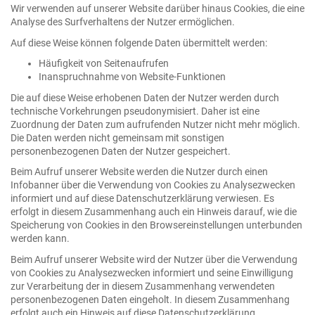
Wir verwenden auf unserer Website darüber hinaus Cookies, die eine
Analyse des Surfverhaltens der Nutzer ermöglichen.
Auf diese Weise können folgende Daten übermittelt werden:
Häufigkeit von Seitenaufrufen
Inanspruchnahme von Website-Funktionen
Die auf diese Weise erhobenen Daten der Nutzer werden durch
technische Vorkehrungen pseudonymisiert. Daher ist eine
Zuordnung der Daten zum aufrufenden Nutzer nicht mehr möglich.
Die Daten werden nicht gemeinsam mit sonstigen
personenbezogenen Daten der Nutzer gespeichert.
Beim Aufruf unserer Website werden die Nutzer durch einen
Infobanner über die Verwendung von Cookies zu Analysezwecken
informiert und auf diese Datenschutzerklärung verwiesen. Es
erfolgt in diesem Zusammenhang auch ein Hinweis darauf, wie die
Speicherung von Cookies in den Browsereinstellungen unterbunden
werden kann.
Beim Aufruf unserer Website wird der Nutzer über die Verwendung
von Cookies zu Analysezwecken informiert und seine Einwilligung
zur Verarbeitung der in diesem Zusammenhang verwendeten
personenbezogenen Daten eingeholt. In diesem Zusammenhang
erfolgt auch ein Hinweis auf diese Datenschutzerklärung.