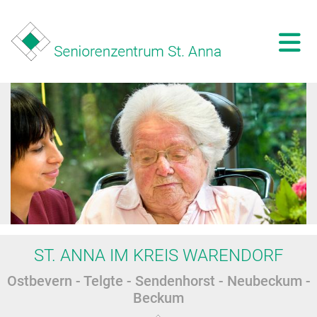
ST. ANNA IM KREIS WARENDORF
Ostbevern - Telgte - Sendenhorst - Neubeckum -
Beckum