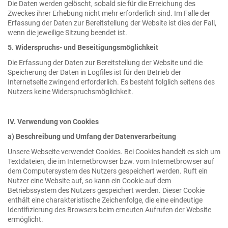
Die Daten werden gelöscht, sobald sie für die Erreichung des
Zweckes ihrer Erhebung nicht mehr erforderlich sind. Im Falle der
Erfassung der Daten zur Bereitstellung der Website ist dies der Fall,
wenn die jeweilige Sitzung beendet ist.
5. Widerspruchs- und Beseitigungsmöglichkeit
Die Erfassung der Daten zur Bereitstellung der Website und die
Speicherung der Daten in Logfiles ist für den Betrieb der
Internetseite zwingend erforderlich. Es besteht folglich seitens des
Nutzers keine Widerspruchsmöglichkeit.
IV. Verwendung von Cookies
a) Beschreibung und Umfang der Datenverarbeitung
Unsere Webseite verwendet Cookies. Bei Cookies handelt es sich um
Textdateien, die im Internetbrowser bzw. vom Internetbrowser auf
dem Computersystem des Nutzers gespeichert werden. Ruft ein
Nutzer eine Website auf, so kann ein Cookie auf dem
Betriebssystem des Nutzers gespeichert werden. Dieser Cookie
enthält eine charakteristische Zeichenfolge, die eine eindeutige
Identifizierung des Browsers beim erneuten Aufrufen der Website
ermöglicht.