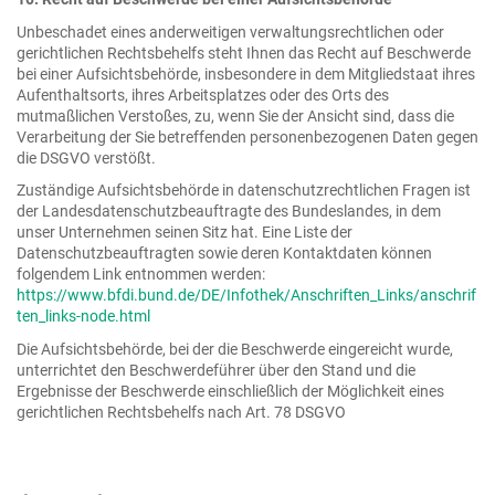
Unbeschadet eines anderweitigen verwaltungsrechtlichen oder
gerichtlichen Rechtsbehelfs steht Ihnen das Recht auf Beschwerde
bei einer Aufsichtsbehörde, insbesondere in dem Mitgliedstaat ihres
Aufenthaltsorts, ihres Arbeitsplatzes oder des Orts des
mutmaßlichen Verstoßes, zu, wenn Sie der Ansicht sind, dass die
Verarbeitung der Sie betreffenden personenbezogenen Daten gegen
die DSGVO verstößt.
Zuständige Aufsichtsbehörde in datenschutzrechtlichen Fragen ist
der Landesdatenschutzbeauftragte des Bundeslandes, in dem
unser Unternehmen seinen Sitz hat. Eine Liste der
Datenschutzbeauftragten sowie deren Kontaktdaten können
folgendem Link entnommen werden:
https://www.bfdi.bund.de/DE/Infothek/Anschriften_Links/anschrif
ten_links-node.html
Die Aufsichtsbehörde, bei der die Beschwerde eingereicht wurde,
unterrichtet den Beschwerdeführer über den Stand und die
Ergebnisse der Beschwerde einschließlich der Möglichkeit eines
gerichtlichen Rechtsbehelfs nach Art. 78 DSGVO