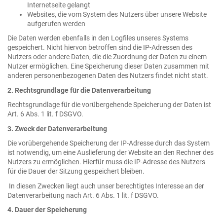
Internetseite gelangt
Websites, die vom System des Nutzers über unsere Website
aufgerufen werden
Die Daten werden ebenfalls in den Logfiles unseres Systems
gespeichert. Nicht hiervon betroffen sind die IP-Adressen des
Nutzers oder andere Daten, die die Zuordnung der Daten zu einem
Nutzer ermöglichen. Eine Speicherung dieser Daten zusammen mit
anderen personenbezogenen Daten des Nutzers findet nicht statt.
2. Rechtsgrundlage für die Datenverarbeitung
Rechtsgrundlage für die vorübergehende Speicherung der Daten ist
Art. 6 Abs. 1 lit. f DSGVO.
3. Zweck der Datenverarbeitung
Die vorübergehende Speicherung der IP-Adresse durch das System
ist notwendig, um eine Auslieferung der Website an den Rechner des
Nutzers zu ermöglichen. Hierfür muss die IP-Adresse des Nutzers
für die Dauer der Sitzung gespeichert bleiben.
In diesen Zwecken liegt auch unser berechtigtes Interesse an der
Datenverarbeitung nach Art. 6 Abs. 1 lit. f DSGVO.
4. Dauer der Speicherung