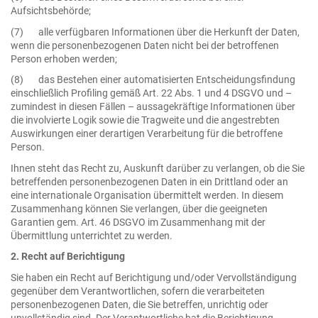
Aufsichtsbehörde;
(7) alle verfügbaren Informationen über die Herkunft der Daten,
wenn die personenbezogenen Daten nicht bei der betroffenen
Person erhoben werden;
(8) das Bestehen einer automatisierten Entscheidungsfindung
einschließlich Profiling gemäß Art. 22 Abs. 1 und 4 DSGVO und –
zumindest in diesen Fällen – aussagekräftige Informationen über
die involvierte Logik sowie die Tragweite und die angestrebten
Auswirkungen einer derartigen Verarbeitung für die betroffene
Person.
Ihnen steht das Recht zu, Auskunft darüber zu verlangen, ob die Sie
betreffenden personenbezogenen Daten in ein Drittland oder an
eine internationale Organisation übermittelt werden. In diesem
Zusammenhang können Sie verlangen, über die geeigneten
Garantien gem. Art. 46 DSGVO im Zusammenhang mit der
Übermittlung unterrichtet zu werden.
2. Recht auf Berichtigung
Sie haben ein Recht auf Berichtigung und/oder Vervollständigung
gegenüber dem Verantwortlichen, sofern die verarbeiteten
personenbezogenen Daten, die Sie betreffen, unrichtig oder
unvollständig sind. Der Verantwortliche hat die Berichtigung