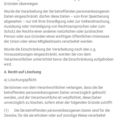
Gründen überwiegen.
Wurde die Verarbeitung der Sie betreffenden personenbezogenen
Daten eingeschränkt, dürfen diese Daten – von ihrer Speicherung
abgesehen – nur mit Ihrer Einwilligung oder zur Geltendmachung,
Ausübung oder Verteidigung von Rechtsansprüchen oder zum
Schutz der Rechte einer anderen natürlichen oder juristischen
Person oder aus Gründen eines wichtigen öffentlichen Interesses
der Union oder eines Mitgliedstaats verarbeitet werden.
Wurde die Einschränkung der Verarbeitung nach den o.g.
Voraussetzungen eingeschränkt, werden Sie von dem
Verantwortlichen unterrichtet bevor die Einschränkung aufgehoben
wird.
4. Recht auf Löschung
a) Löschungspflicht
Sie können von dem Verantwortlichen verlangen, dass die Sie
betreffenden personenbezogenen Daten unverzüglich gelöscht
werden, und der Verantwortliche ist verpflichtet, diese Daten
unverzüglich zu löschen, sofern einer der folgenden Gründe zutrifft:
(1) Die Sie betreffenden personenbezogenen Daten sind für die
Zwecke, für die sie erhoben oder auf sonstige Weise verarbeitet