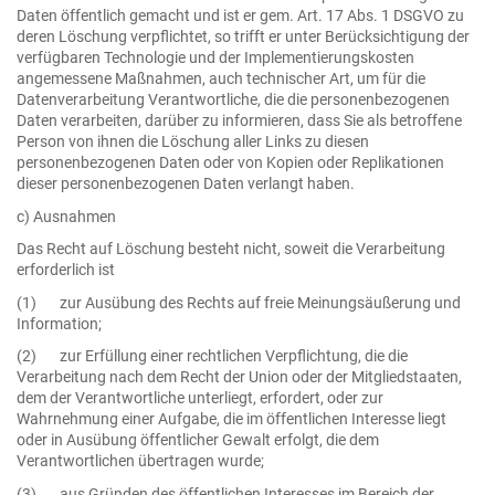
Daten öffentlich gemacht und ist er gem. Art. 17 Abs. 1 DSGVO zu
deren Löschung verpflichtet, so trifft er unter Berücksichtigung der
verfügbaren Technologie und der Implementierungskosten
angemessene Maßnahmen, auch technischer Art, um für die
Datenverarbeitung Verantwortliche, die die personenbezogenen
Daten verarbeiten, darüber zu informieren, dass Sie als betroffene
Person von ihnen die Löschung aller Links zu diesen
personenbezogenen Daten oder von Kopien oder Replikationen
dieser personenbezogenen Daten verlangt haben.
c) Ausnahmen
Das Recht auf Löschung besteht nicht, soweit die Verarbeitung
erforderlich ist
(1) zur Ausübung des Rechts auf freie Meinungsäußerung und
Information;
(2) zur Erfüllung einer rechtlichen Verpflichtung, die die
Verarbeitung nach dem Recht der Union oder der Mitgliedstaaten,
dem der Verantwortliche unterliegt, erfordert, oder zur
Wahrnehmung einer Aufgabe, die im öffentlichen Interesse liegt
oder in Ausübung öffentlicher Gewalt erfolgt, die dem
Verantwortlichen übertragen wurde;
(3) aus Gründen des öffentlichen Interesses im Bereich der