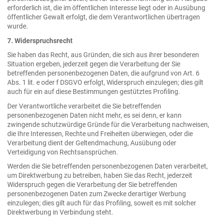
erforderlich ist, die im öffentlichen Interesse liegt oder in Ausübung
öffentlicher Gewalt erfolgt, die dem Verantwortlichen übertragen
wurde.
7. Widerspruchsrecht
Sie haben das Recht, aus Gründen, die sich aus ihrer besonderen
Situation ergeben, jederzeit gegen die Verarbeitung der Sie
betreffenden personenbezogenen Daten, die aufgrund von Art. 6
Abs. 1 lit. e oder f DSGVO erfolgt, Widerspruch einzulegen; dies gilt
auch für ein auf diese Bestimmungen gestütztes Profiling.
Der Verantwortliche verarbeitet die Sie betreffenden
personenbezogenen Daten nicht mehr, es sei denn, er kann
zwingende schutzwürdige Gründe für die Verarbeitung nachweisen,
die Ihre Interessen, Rechte und Freiheiten überwiegen, oder die
Verarbeitung dient der Geltendmachung, Ausübung oder
Verteidigung von Rechtsansprüchen.
Werden die Sie betreffenden personenbezogenen Daten verarbeitet,
um Direktwerbung zu betreiben, haben Sie das Recht, jederzeit
Widerspruch gegen die Verarbeitung der Sie betreffenden
personenbezogenen Daten zum Zwecke derartiger Werbung
einzulegen; dies gilt auch für das Profiling, soweit es mit solcher
Direktwerbung in Verbindung steht.