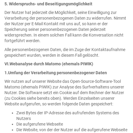
5. Widerspruchs- und Beseitigungsmöglichkeit
Der Nutzer hat jederzeit die Möglichkeit, seine Einwilligung zur
Verarbeitung der personenbezogenen Daten zu widerrufen. Nimmt
der Nutzer per E-Mail Kontakt mit uns auf, so kann er der
Speicherung seiner personenbezogenen Daten jederzeit
widersprechen. In einem solchen Fall kann die Konversation nicht
fortgeführt werden.
Alle personenbezogenen Daten, die im Zuge der Kontaktaufnahme
gespeichert wurden, werden in diesem Fall gelöscht.
VI.Webanalyse durch Matomo (ehemals PIWIK)
1.Umfang der Verarbeitung personenbezogener Daten
Wir nutzen auf unserer Website das Open-Source-Software-Tool
Matomo (ehemals PIWIK) zur Analyse des Surfverhaltens unserer
Nutzer. Die Software setzt ein Cookie auf dem Rechner der Nutzer
(zu Cookies siehe bereits oben). Werden Einzelseiten unserer
Website aufgerufen, so werden folgende Daten gespeichert:
Zwei Bytes der IP-Adresse des aufrufenden Systems des
Nutzers
Die aufgerufene Webseite
Die Website, von der der Nutzer auf die aufgerufene Webseite