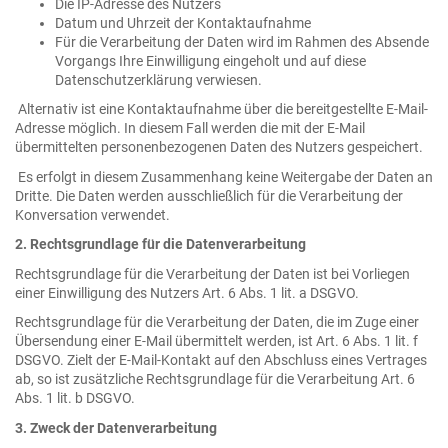
Die IP-Adresse des Nutzers
Datum und Uhrzeit der Kontaktaufnahme
Für die Verarbeitung der Daten wird im Rahmen des Absende
Vorgangs Ihre Einwilligung eingeholt und auf diese
Datenschutzerklärung verwiesen.
Alternativ ist eine Kontaktaufnahme über die bereitgestellte E-Mail-
Adresse möglich. In diesem Fall werden die mit der E-Mail
übermittelten personenbezogenen Daten des Nutzers gespeichert.
Es erfolgt in diesem Zusammenhang keine Weitergabe der Daten an
Dritte. Die Daten werden ausschließlich für die Verarbeitung der
Konversation verwendet.
2. Rechtsgrundlage für die Datenverarbeitung
Rechtsgrundlage für die Verarbeitung der Daten ist bei Vorliegen
einer Einwilligung des Nutzers Art. 6 Abs. 1 lit. a DSGVO.
Rechtsgrundlage für die Verarbeitung der Daten, die im Zuge einer
Übersendung einer E-Mail übermittelt werden, ist Art. 6 Abs. 1 lit. f
DSGVO. Zielt der E-Mail-Kontakt auf den Abschluss eines Vertrages
ab, so ist zusätzliche Rechtsgrundlage für die Verarbeitung Art. 6
Abs. 1 lit. b DSGVO.
3. Zweck der Datenverarbeitung