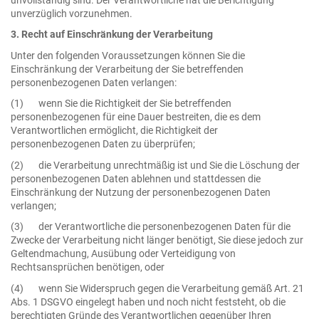
unverzüglich vorzunehmen.
3. Recht auf Einschränkung der Verarbeitung
Unter den folgenden Voraussetzungen können Sie die
Einschränkung der Verarbeitung der Sie betreffenden
personenbezogenen Daten verlangen:
(1) wenn Sie die Richtigkeit der Sie betreffenden
personenbezogenen für eine Dauer bestreiten, die es dem
Verantwortlichen ermöglicht, die Richtigkeit der
personenbezogenen Daten zu überprüfen;
(2) die Verarbeitung unrechtmäßig ist und Sie die Löschung der
personenbezogenen Daten ablehnen und stattdessen die
Einschränkung der Nutzung der personenbezogenen Daten
verlangen;
(3) der Verantwortliche die personenbezogenen Daten für die
Zwecke der Verarbeitung nicht länger benötigt, Sie diese jedoch zur
Geltendmachung, Ausübung oder Verteidigung von
Rechtsansprüchen benötigen, oder
(4) wenn Sie Widerspruch gegen die Verarbeitung gemäß Art. 21
Abs. 1 DSGVO eingelegt haben und noch nicht feststeht, ob die
berechtigten Gründe des Verantwortlichen gegenüber Ihren