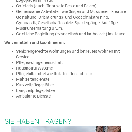
Logopäden im Haus
Cafeteria (auch für private Feste und Feiern)
Gemeinsame Aktivitäten wie Singen und Musizieren, kreative
Gestaltung, Orientierungs- und Gedächtnistraining,
Gymnastik, Gesellschaftsspiele, Spaziergänge, Ausflüge,
Musikunterhaltung u.v.m.
Geistliche Begleitung (evangelisch und katholisch) im Hause
Wir vermitteln und koordinieren:
Seniorengerechte Wohnungen und betreutes Wohnen mit
Service
Pflegewohngemeinschaft
Hausnotrufsysteme
Pflegehilfsmittel wie Rollator, Rollstuhl etc.
Mahlzeitendienste
Kurzzeitpflegeplätze
Langzeitpflegeplätze
Ambulante Dienste
SIE HABEN FRAGEN?