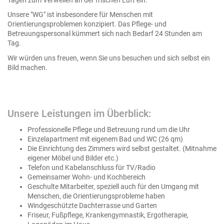
Unsere "WG" ist insbesondere für Menschen mit
Orientierungsproblemen konzipiert. Das Pflege- und
Betreuungspersonal kümmert sich nach Bedarf 24 Stunden am
Tag.
Wir würden uns freuen, wenn Sie uns besuchen und sich selbst ein
Bild machen.
Unsere Leistungen im Überblick:
Professionelle Pflege und Betreuung rund um die Uhr
Einzelapartment mit eigenem Bad und WC (26 qm)
Die Einrichtung des Zimmers wird selbst gestaltet. (Mitnahme
eigener Möbel und Bilder etc.)
Telefon und Kabelanschluss für TV/Radio
Gemeinsamer Wohn- und Kochbereich
Geschulte Mitarbeiter, speziell auch für den Umgang mit
Menschen, die Orientierungsprobleme haben
Windgeschützte Dachterrasse und Garten
Friseur, Fußpflege, Krankengymnastik, Ergotherapie,