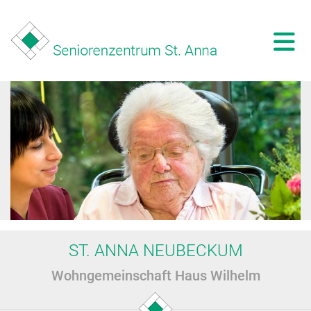
ST. ANNA NEUBECKUM
Wohngemeinschaft Haus Wilhelm