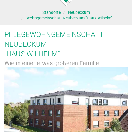
Standorte
Neubeckum
Wohngemeinschaft Neubeckum "Haus Wilhelm"
PFLEGEWOHNGEMEINSCHAFT
NEUBECKUM
"HAUS WILHELM"
Wie in einer etwas größeren Familie