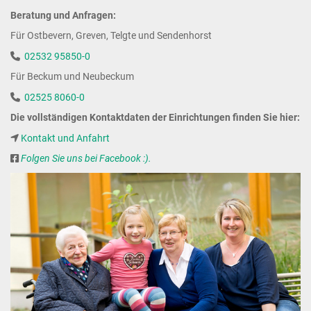
Beratung und Anfragen:
Für Ostbevern, Greven, Telgte und Sendenhorst
02532 95850-0
Für Beckum und Neubeckum
02525 8060-0
Die vollständigen Kontaktdaten der Einrichtungen finden Sie hier:
Kontakt und Anfahrt
Folgen Sie uns bei Facebook :).