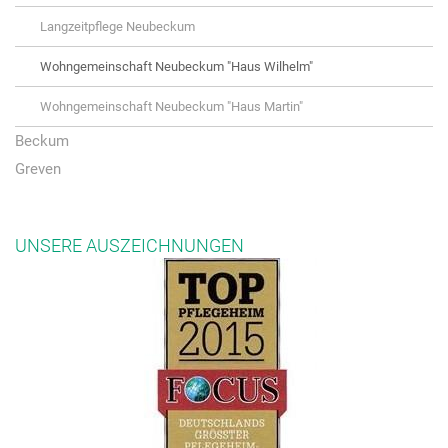
Langzeitpflege Neubeckum
Wohngemeinschaft Neubeckum "Haus Wilhelm"
Wohngemeinschaft Neubeckum "Haus Martin"
Beckum
Greven
UNSERE AUSZEICHNUNGEN