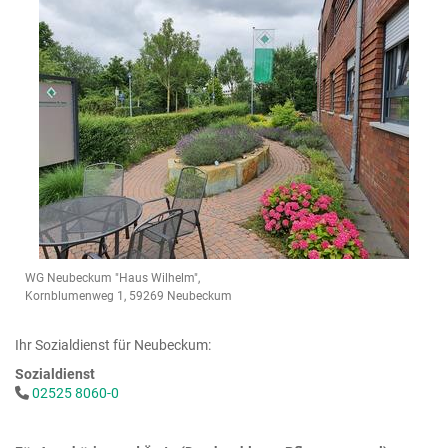
WG Neubeckum "Haus Wilhelm",
Kornblumenweg 1, 59269 Neubeckum
Ihr Sozialdienst für Neubeckum:
Sozialdienst
02525 8060-0