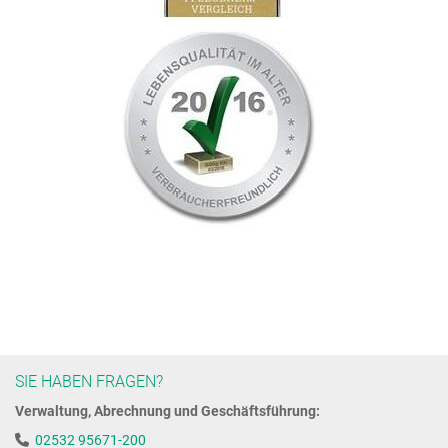
SIE HABEN FRAGEN?
Verwaltung, Abrechnung und Geschäftsführung:
02532 95671-200