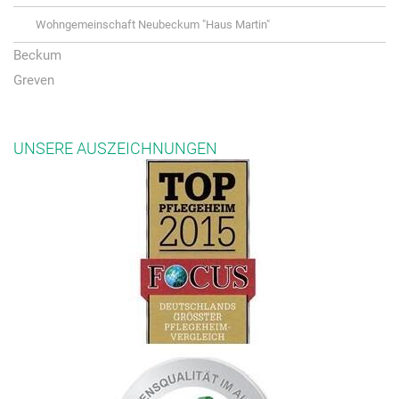
Wohngemeinschaft Neubeckum "Haus Martin"
Beckum
Greven
UNSERE AUSZEICHNUNGEN