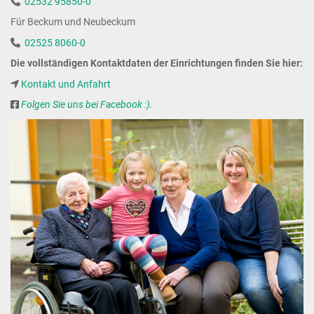
02532 95850-0
Für Beckum und Neubeckum
02525 8060-0
Die vollständigen Kontaktdaten der Einrichtungen finden Sie hier:
Kontakt und Anfahrt
Folgen Sie uns bei Facebook :).