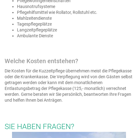
Pflegewohngemeinschaften
Hausnotrufsysteme
Pflegehilfsmittel wie Rollator, Rollstuhl etc.
Mahlzeitendienste
Tagespflegeplätze
Langzeitpflegeplätze
Ambulante Dienste
Welche Kosten entstehen?
Die Kosten für die Kuzzeitpflege übernehmen meist die Pflegekasse
oder die Krankenkasse. Die Verpflegung wird von den Gästen selbst
getragen werden oder kann mit dem monatlichenen
Entlastungsbetrag der Pflegekasse (125,- monatlich) verrechnet
werden. Gerne beraten wir Sie persönlich, beantworten Ihre Fragen
und helfen Ihnen bei Anträgen.
SIE HABEN FRAGEN?