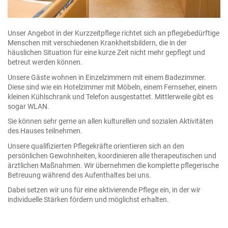
Unser Angebot in der Kurzzeitpflege richtet sich an pflegebedürftige
Menschen mit verschiedenen Krankheitsbildern, die in der
häuslichen Situation für eine kurze Zeit nicht mehr gepflegt und
betreut werden können.
Unsere Gäste wohnen in Einzelzimmern mit einem Badezimmer.
Diese sind wie ein Hotelzimmer mit Möbeln, einem Fernseher, einem
kleinen Kühlschrank und Telefon ausgestattet. Mittlerweile gibt es
sogar WLAN.
Sie können sehr gerne an allen kulturellen und sozialen Aktivitäten
des Hauses teilnehmen.
Unsere qualifizierten Pflegekräfte orientieren sich an den
persönlichen Gewohnheiten, koordinieren alle therapeutischen und
ärztlichen Maßnahmen. Wir übernehmen die komplette pflegerische
Betreuung während des Aufenthaltes bei uns.
Dabei setzen wir uns für eine aktivierende Pflege ein, in der wir
individuelle Stärken fördern und möglichst erhalten.