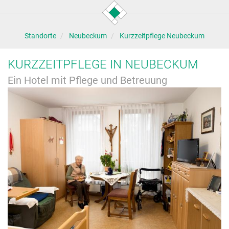
Standorte
Neubeckum
Kurzzeitpflege Neubeckum
KURZZEITPFLEGE IN NEUBECKUM
Ein Hotel mit Pflege und Betreuung