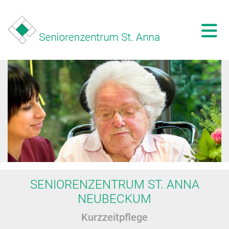
SENIORENZENTRUM ST. ANNA
NEUBECKUM
Kurzzeitpflege