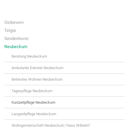
Ostbevern
Telgte
Sendenhorst
Neubeckum
Beratung Neubeckum
Ambulante Dienste Neubeckum
Betreutes Wohnen Neubeckum
Tagespflege Neubeckum
Kurzzeitpflege Neubeckum
Langzeitpflege Neubeckum
Wohngemeinschaft Neubeckum "Haus Wilhelm"