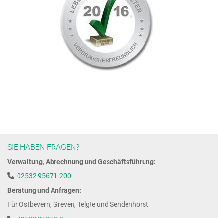
SIE HABEN FRAGEN?
Verwaltung, Abrechnung und Geschäftsführung:
02532 95671-200
Beratung und Anfragen:
Für Ostbevern, Greven, Telgte und Sendenhorst